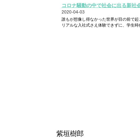
コロナ騒動の中で社会に出る新社
2020-04-03
誰もが想像し得なかった世界が目の前で起
リアルな入社式さえ体験できずに、学生時
紫垣樹郎