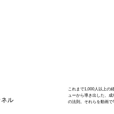
これまで1,000人以上
ューから導き出した、成
ンネル
の法則。それらを動画で