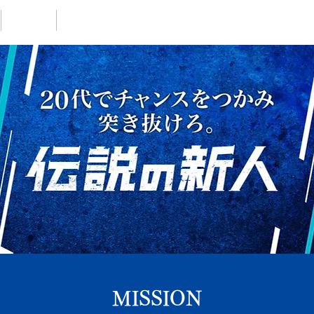
主催者
お知らせ
MISSION