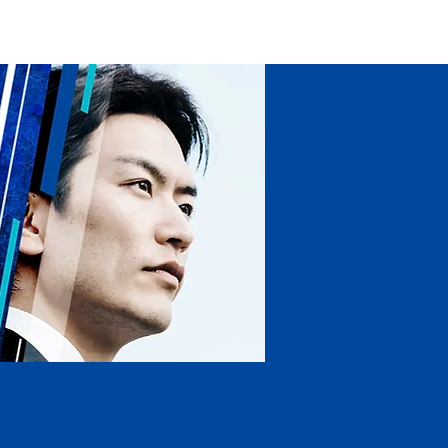
お問い合わせ