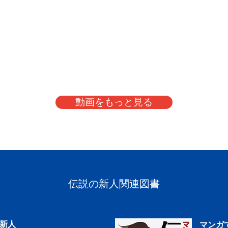
動画をもっと見る
伝説の新人関連図書
新人
マンガ