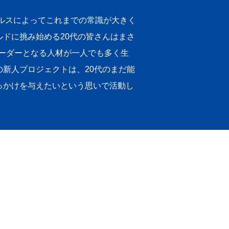
ィルスによってこれまでの常識が大きく
ドに挑み始める20代の皆さんはまさ
リーダーとなる人材が一人でも多く生
新人プロジェクトは、20代のまだ能
っかけを与えたいという思いで活動し