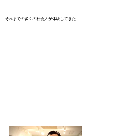
は、それまでの多くの社会人が体験してきた