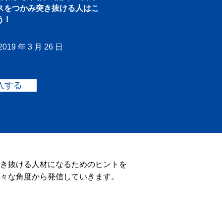
スをつかみ突き抜ける人はこ
 !
019 年 3 月 26 日
入する
き抜ける人材になるためのヒントを
々な角度から発信していきます。