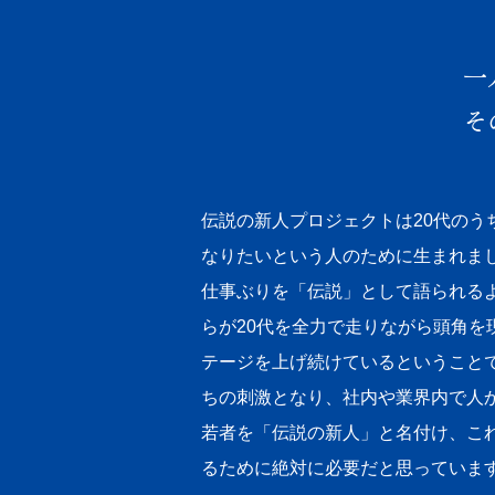
一
そ
伝説の新人プロジェクトは20代の
なりたいという人のために生まれま
仕事ぶりを「伝説」として語られる
らが20代を全力で走りながら頭角を
テージを上げ続けているということ
ちの刺激となり、社内や業界内で人
若者を「伝説の新人」と名付け、こ
るために絶対に必要だと思っていま